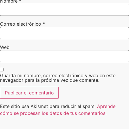
Nombre
*
Correo electrónico
*
Web
Guarda mi nombre, correo electrónico y web en este
navegador para la próxima vez que comente.
Este sitio usa Akismet para reducir el spam.
Aprende
cómo se procesan los datos de tus comentarios.