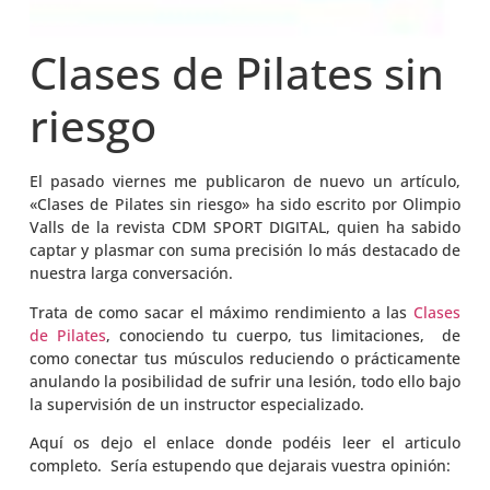
Clases de Pilates sin
riesgo
El pasado viernes me publicaron de nuevo un artículo,
«Clases de Pilates sin riesgo» ha sido escrito por Olimpio
Valls de la revista CDM SPORT DIGITAL, quien ha sabido
captar y plasmar con suma precisión lo más destacado de
nuestra larga conversación.
Trata de como sacar el máximo rendimiento a las
Clases
de Pilates
, conociendo tu cuerpo, tus limitaciones, de
como conectar tus músculos reduciendo o prácticamente
anulando la posibilidad de sufrir una lesión, todo ello bajo
la supervisión de un instructor especializado.
Aquí os dejo el enlace donde podéis leer el articulo
completo. Sería estupendo que dejarais vuestra opinión: