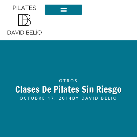
OTROS
Clases De Pilates Sin Riesgo
OCTUBRE 17, 2014
BY
DAVID BELÍO