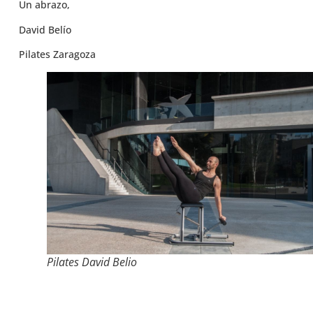
Un abrazo,
David Belío
Pilates Zaragoza
Pilates David Belio