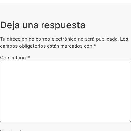
Deja una respuesta
Tu dirección de correo electrónico no será publicada.
Los
campos obligatorios están marcados con
*
Comentario
*