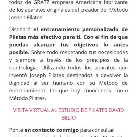
todos de GRATZ empresa Americana fabricante
de los aparatos originales del creador del Método
Joseph Pilates.
Diseñaré
el entrenamiento personalizado de
Pilates más efectivo para ti. Con el fin de que
puedas alcanzar tus objetivos lo antes
posible.
Sobre todo respetando tus necesidades
y siempre a través de los principios de la
Contrología. Utilizando todos los aparatos que
inventó Joseph Pilates destinados a devolver la
dignidad al ser humano con su Método de
entrenamiento. Lo que hoy conocemos como
Método Pilates.
VISITA VIRTUAL AL ESTUDIO DE PILATES DAVID
BELIO
Ponte
en contacto conmigo
para consultar