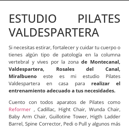
ESTUDIO PILATES
VALDESPARTERA
Si necesitas estirar, fortalecer y cuidar tu cuerpo o
tienes algún tipo de patología en la columna
vertebral y vives por la zona
de Montecanal,
Valdespartera, Rosales del Canal,
Miralbueno
este es mi estudio Pilates
Valdespartera en casa para
realizar el
entrenamiento adecuado a tus necesidades.
Cuento con todos aparatos de Pilates como
Reformer
, Cadillac, Hight Chair, Wunda Chair,
Baby Arm Chair, Guillotine Tower, Higth Ladder
Barrel, Spine Corrector, Pedi o Pull y algunos más