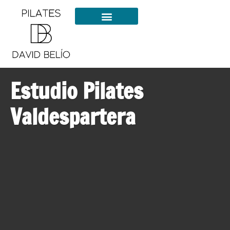
Estudio Pilates
Valdespartera