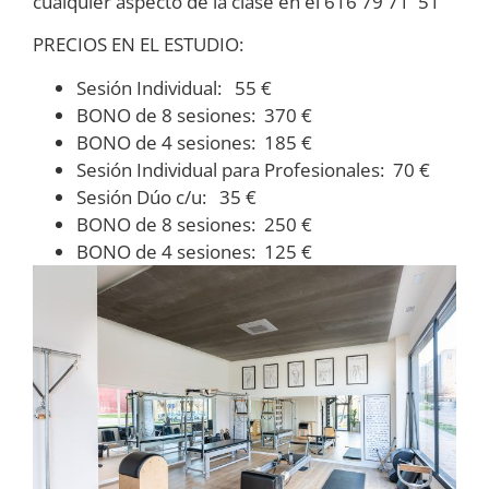
cualquier aspecto de la clase en el 616 79 71 51
PRECIOS EN EL ESTUDIO:
Sesión Individual: 55 €
BONO de 8 sesiones: 370 €
BONO de 4 sesiones: 185 €
Sesión Individual para Profesionales: 70 €
Sesión Dúo c/u: 35 €
BONO de 8 sesiones: 250 €
BONO de 4 sesiones: 125 €