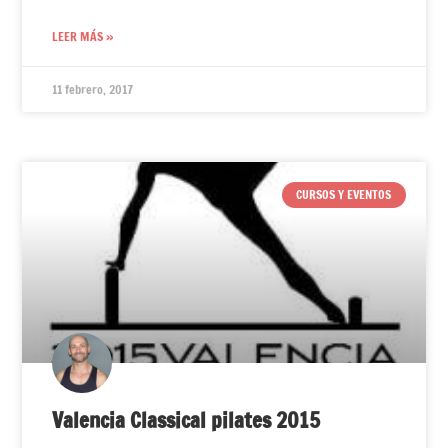
LEER MÁS »
11 febrero, 2017
CURSOS Y EVENTOS
Valencia Classical pilates 2015