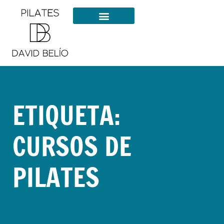
ETIQUETA:
CURSOS DE
PILATES