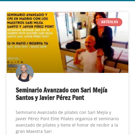
ARTÍCULOS
Seminario Avanzado con Sari Mejía
Santos y Javier Pérez Pont
Seminario Avanzado de pilates con Sari Mejía y
Javier Pérez Pont Elite Pilates organiza el seminario
avanzado de pilates y tiene el honor de recibir a la
gran Maestra Sari