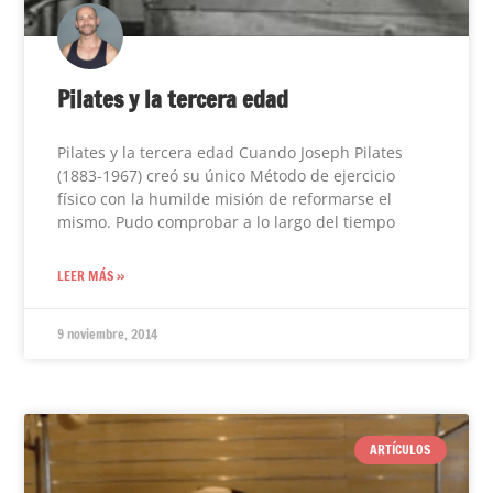
Pilates y la tercera edad
Pilates y la tercera edad Cuando Joseph Pilates
(1883-1967) creó su único Método de ejercicio
físico con la humilde misión de reformarse el
mismo. Pudo comprobar a lo largo del tiempo
LEER MÁS »
9 noviembre, 2014
ARTÍCULOS