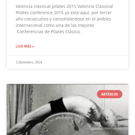
Valencia classical pilates 2015 Valencia Classical
Pilates conference 2015 ya esta aquí, por tercer
año consecutivo y consolidándose en el ámbito
internacional como una de las mejores
Conferencias de Pilates Clásico,
LEER MÁS »
3 diciembre, 2014
ARTÍCULOS