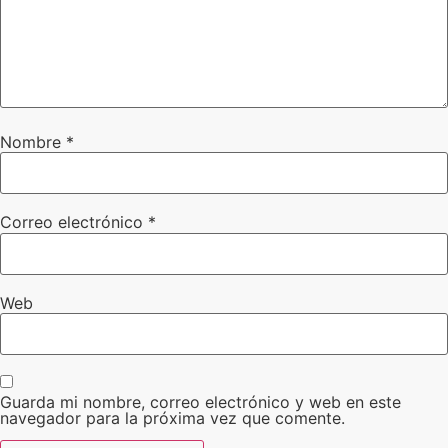
Nombre
*
Correo electrónico
*
Web
Guarda mi nombre, correo electrónico y web en este
navegador para la próxima vez que comente.