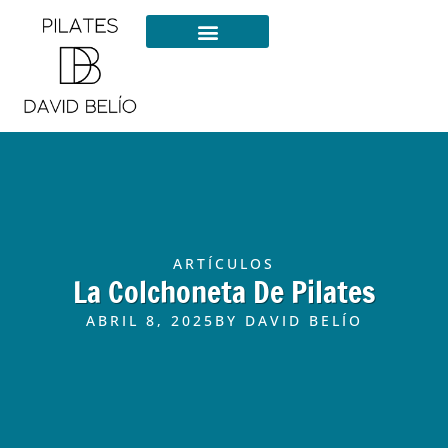
ARTÍCULOS
La Colchoneta De Pilates
ABRIL 8, 2025
BY
DAVID BELÍO