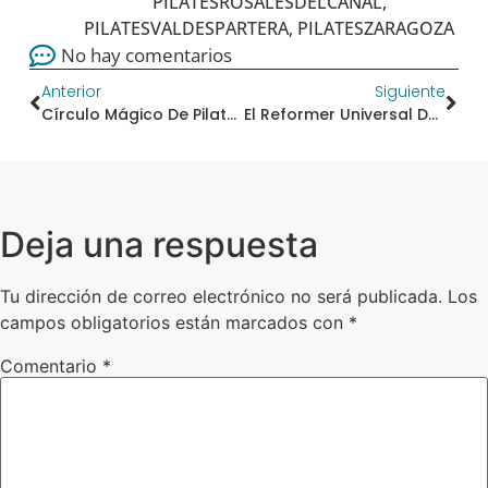
PILATESROSALESDELCANAL
,
PILATESVALDESPARTERA
,
PILATESZARAGOZA
No hay comentarios
Anterior
Siguiente
Círculo Mágico De Pilates
El Reformer Universal De Pilates
Deja una respuesta
Tu dirección de correo electrónico no será publicada.
Los
campos obligatorios están marcados con
*
Comentario
*