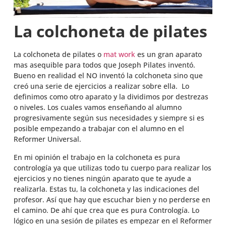
La colchoneta de pilates
La colchoneta de pilates o
mat work
es un gran aparato
mas asequible para todos que Joseph Pilates inventó.
Bueno en realidad el NO inventó la colchoneta sino que
creó una serie de ejercicios a realizar sobre ella. Lo
definimos como otro aparato y la dividimos por destrezas
o niveles. Los cuales vamos enseñando al alumno
progresivamente según sus necesidades y siempre si es
posible empezando a trabajar con el alumno en el
Reformer Universal.
En mi opinión el trabajo en la colchoneta es pura
contrología ya que utilizas todo tu cuerpo para realizar los
ejercicios y no tienes ningún aparato que te ayude a
realizarla. Estas tu, la colchoneta y las indicaciones del
profesor. Así que hay que escuchar bien y no perderse en
el camino. De ahí que crea que es pura Contrología. Lo
lógico en una sesión de pilates es empezar en el Reformer