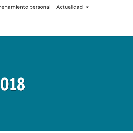
renamiento personal
Actualidad
2018