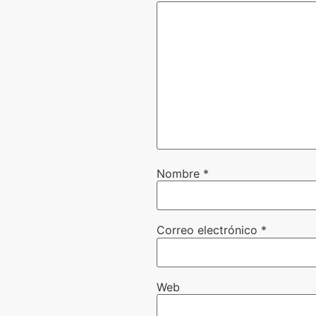
Nombre
*
Correo electrónico
*
Web