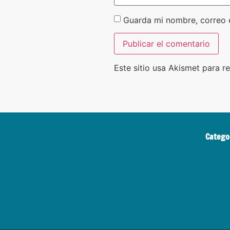
Guarda mi nombre, correo 
Este sitio usa Akismet para r
Catego