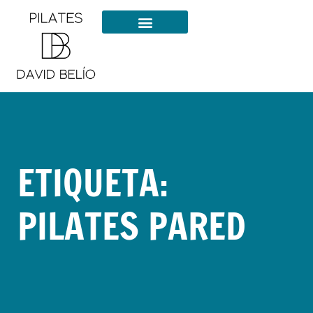
ETIQUETA:
PILATES PARED