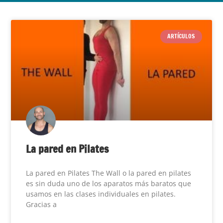
ARTÍCULOS
La pared en Pilates
La pared en Pilates The Wall o la pared en pilates
es sin duda uno de los aparatos más baratos que
usamos en las clases individuales en pilates.
Gracias a